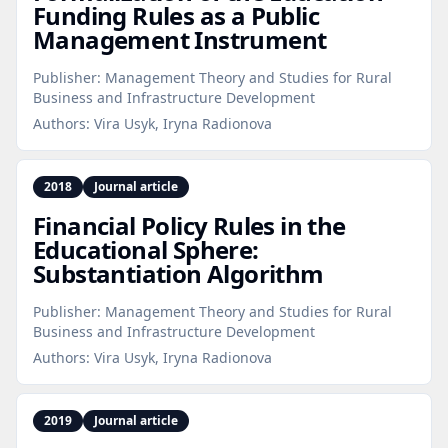
Funding Rules as a Public
Management Instrument
Publisher:
Management Theory and Studies for Rural
Business and Infrastructure Development
Authors:
Vira Usyk, Iryna Radionova
2018
Journal article
Financial Policy Rules in the
Educational Sphere:
Substantiation Algorithm
Publisher:
Management Theory and Studies for Rural
Business and Infrastructure Development
Authors:
Vira Usyk, Iryna Radionova
2019
Journal article