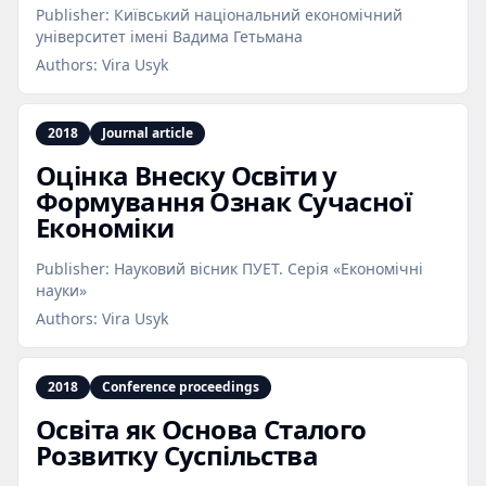
Publisher:
Київський національний економічний
університет імені Вадима Гетьмана
Authors:
Vira Usyk
2018
Journal article
Оцінка Внеску Освіти у
Формування Ознак Сучасної
Економіки
Publisher:
Науковий вісник ПУЕТ. Серія «Економічні
науки»
Authors:
Vira Usyk
2018
Conference proceedings
Освіта як Основа Сталого
Розвитку Суспільства