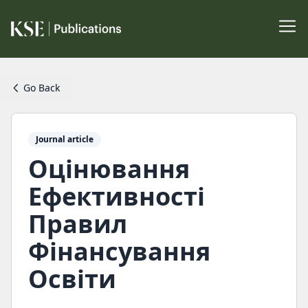
Go Back
Journal article
Оцінювання
Ефективності
Правил
Фінансування
Освіти