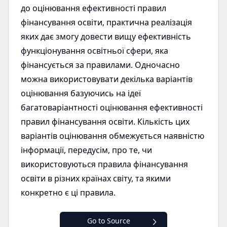
до оцінювання ефективності правил
фінансування освіти, практична реалізація
яких дає змогу довести вищу ефективність
функціонування освітньої сфери, яка
фінансується за правилами. Одночасно
можна використовувати декілька варіантів
оцінювання базуючись на ідеї
багатоваріантності оцінювання ефективності
правил фінансування освіти. Кількість цих
варіантів оцінювання обмежується наявністю
інформації, передусім, про те, чи
використовуються правила фінансування
освіти в різних країнах світу, та якими
конкретно є ці правила.
Go to Source