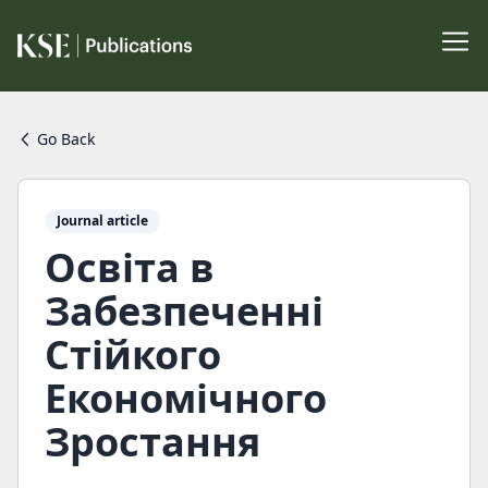
Go Back
Journal article
Освіта в
Забезпеченні
Стійкого
Економічного
Зростання