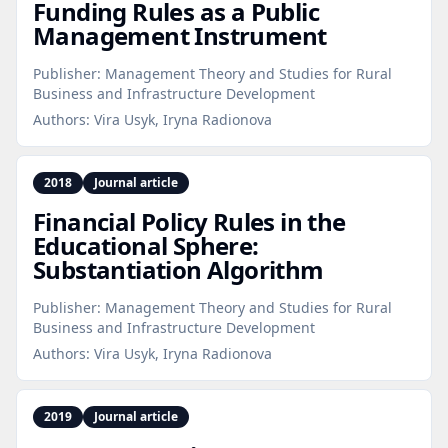
Funding Rules as a Public
Management Instrument
Publisher:
Management Theory and Studies for Rural
Business and Infrastructure Development
Authors:
Vira Usyk, Iryna Radionova
2018
Journal article
Financial Policy Rules in the
Educational Sphere:
Substantiation Algorithm
Publisher:
Management Theory and Studies for Rural
Business and Infrastructure Development
Authors:
Vira Usyk, Iryna Radionova
2019
Journal article