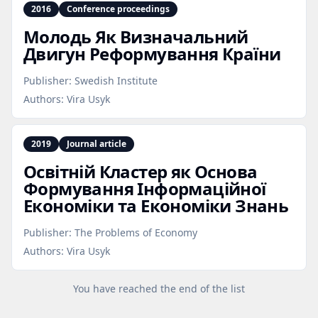
2016
Conference proceedings
Молодь Як Визначальний
Двигун Реформування Країни
Publisher:
Swedish Institute
Authors:
Vira Usyk
2019
Journal article
Освітній Кластер як Основа
Формування Інформаційної
Економіки та Економіки Знань
Publisher:
The Problems of Economy
Authors:
Vira Usyk
You have reached the end of the list