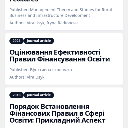
Publisher:
Management Theory and Studies for Rural
Business and Infrastructure Development
Authors:
Vira Usyk, Iryna Radionova
2021
Journal article
Оцінювання Ефективності
Правил Фінансування Освіти
Publisher:
Ефективна економіка
Authors:
Vira Usyk
2018
Journal article
Порядок Встановлення
Фінансових Правил в Сфері
Освіти: Прикладний Аспект