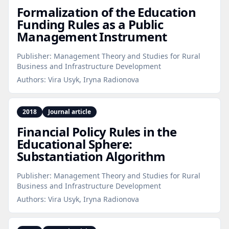
Formalization of the Education
Funding Rules as a Public
Management Instrument
Publisher:
Management Theory and Studies for Rural
Business and Infrastructure Development
Authors:
Vira Usyk, Iryna Radionova
2018
Journal article
Financial Policy Rules in the
Educational Sphere:
Substantiation Algorithm
Publisher:
Management Theory and Studies for Rural
Business and Infrastructure Development
Authors:
Vira Usyk, Iryna Radionova