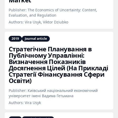
Publisher:
The Economics of Uncertainty: Content,
Evaluation, and Regulation
Authors:
Vira Usyk, Viktor Dziubko
2019
Journal article
Стратегічне Планування в
Публічному Управлінні:
Визначення Показників
Досягнення Цілей (На Прикладі
Стратегії Фінансування Сфери
Освіти)
Publisher:
Київський національний економічний
університет імені Вадима Гетьмана
Authors:
Vira Usyk