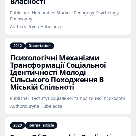
Власності
Publisher:
Humanities Studios: Pedagogy, Psychology,
Philosophy
Authors:
Iryna Hubeladze
2012
Dissertation
Психологічні Механізми
Трансформації Соціальної
Ідентичності Молоді
Сільського Походження В
Міській Спільноті
Publisher:
Інститут соціальної та політичної психології
Authors:
Iryna Hubeladze
2020
Journal article