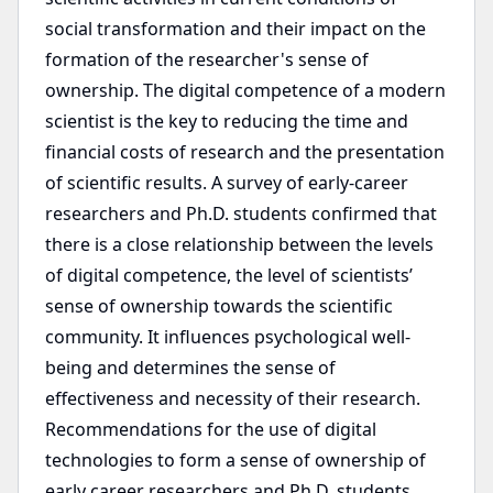
social transformation and their impact on the
formation of the researcher's sense of
ownership. The digital competence of a modern
scientist is the key to reducing the time and
financial costs of research and the presentation
of scientific results. A survey of early-career
researchers and Ph.D. students confirmed that
there is a close relationship between the levels
of digital competence, the level of scientists’
sense of ownership towards the scientific
community. It influences psychological well-
being and determines the sense of
effectiveness and necessity of their research.
Recommendations for the use of digital
technologies to form a sense of ownership of
early career researchers and Ph.D. students