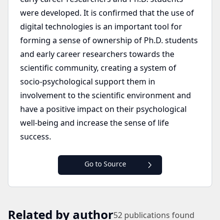
were developed. It is confirmed that the use of
digital technologies is an important tool for
forming a sense of ownership of Ph.D. students
and early career researchers towards the
scientific community, creating a system of
socio-psychological support them in
involvement to the scientific environment and
have a positive impact on their psychological
well-being and increase the sense of life
success.
Go to Source
Related by author
52
publications found