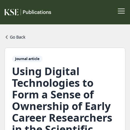
Go Back
Journal article
Using Digital
Technologies to
Form a Sense of
Ownership of Early
Career Researchers
in the Scientific