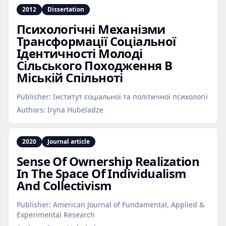
2012
Dissertation
Психологічні Механізми
Трансформації Соціальної
Ідентичності Молоді
Сільського Походження В
Міській Спільноті
Publisher:
Інститут соціальної та політичної психології
Authors:
Iryna Hubeladze
2020
Journal article
Sense Of Ownership Realization
In The Space Of Individualism
And Collectivism
Publisher:
American Journal of Fundamental, Applied &
Experimental Research