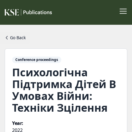
Go Back
Conference proceedings
Психологічна
Підтримка Дітей В
Умовах Війни:
Техніки Зцілення
Year:
2022