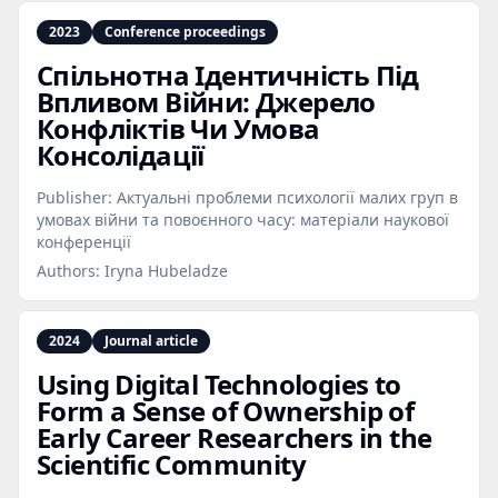
2023
Conference proceedings
Спільнотна Ідентичність Під
Впливом Війни: Джерело
Конфліктів Чи Умова
Консолідації
Publisher:
Актуальні проблеми психології малих груп в
умовах війни та повоєнного часу: матеріали наукової
конференції
Authors:
Iryna Hubeladze
2024
Journal article
Using Digital Technologies to
Form a Sense of Ownership of
Early Career Researchers in the
Scientific Community