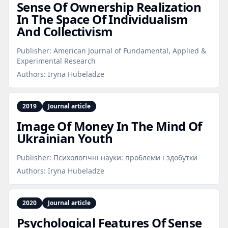
Sense Of Ownership Realization
In The Space Of Individualism
And Collectivism
Publisher:
American Journal of Fundamental, Applied &
Experimental Research
Authors:
Iryna Hubeladze
2019
Journal article
Image Of Money In The Mind Of
Ukrainian Youth
Publisher:
Психологічні науки: проблеми і здобутки
Authors:
Iryna Hubeladze
2020
Journal article
Psychological Features Of Sense