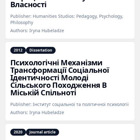
Власності
Publisher:
Humanities Studios: Pedagogy, Psychology,
Philosophy
Authors:
Iryna Hubeladze
2012
Dissertation
Психологічні Механізми
Трансформації Соціальної
Ідентичності Молоді
Сільського Походження В
Міській Спільноті
Publisher:
Інститут соціальної та політичної психології
Authors:
Iryna Hubeladze
2020
Journal article