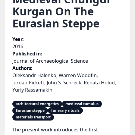
Kurgan On The
Eurasian Steppe
Year:
2016
Published in:
Journal of Archaeological Science
Authors:
Oleksandr Halenko
,
Warren Woodfin
,
Jordan Pickett
,
John S. Schreck
,
Renata Holod
,
Yuriy Rassamakin
architectural energetics
medieval tumulus
Eurasian steppe
funerary rituals
materials transport
The present work introduces the first