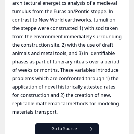
architectural energetics analysis of a medieval
tumulus from the Eurasian/Pontic steppe. In
contrast to New World earthworks, tumuli on
the steppe were constructed 1) with sod taken
from the environment immediately surrounding
the construction site, 2) with the use of draft
animals and metal tools, and 3) in identifiable
phases as part of funerary rituals over a period
of weeks or months. These variables introduce
problems which are confronted through 1) the
application of novel historically attested rates
for construction and 2) the creation of new,
replicable mathematical methods for modeling
materials transport.
Go to Source