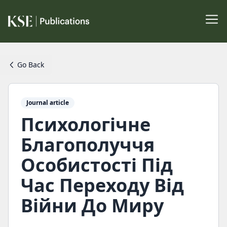
Go Back
Journal article
Психологічне
Благополуччя
Особистості Під
Час Переходу Від
Війни До Миру