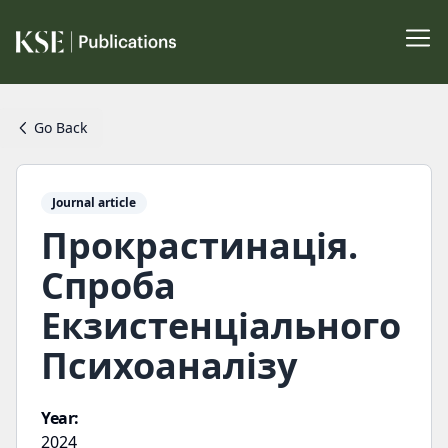
Go Back
Journal article
Прокрастинація.
Спроба
Екзистенціального
Психоаналізу
Year:
2024