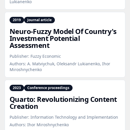
Lukianenko
2019
Journal article
Neuro‑Fuzzy Model Of Country's
Investment Potential
Assessment
Publisher:
Fuzzy Economic
Authors:
A. Matviychuk, Oleksandr Lukianenko, Ihor
Miroshnychenko
2023
Conference proceedings
Quarto: Revolutionizing Content
Creation
Publisher:
Information Technology and Implementation
Authors:
Ihor Miroshnychenko