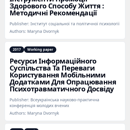
Здорового Способу Життя :
Методичні Рекомендації
Publisher:
Інститут соціальної та політичної психології
Authors:
Maryna Dvornyk
2017
Working paper
Ресурси Інформаційного
Суспільства Та Переваги
Користування Мобільними
Додатками Для Опрацювання
Психотравматичного Досвіду
Publisher:
Всеукраїнська науково-практична
конференція молодих вчених
Authors:
Maryna Dvornyk