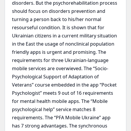
disorders. But the psychorehabilitation process
should focus on disorders prevention and
turning a person back to his/her normal
resourseful condition. It is shown that for
Ukrainian citizens in a current military situation
in the East the usage of nonclinical population
friendly apps is urgent and promising. The
requirements for three Ukrainian-language
mobile services are overwieved. The “Socio-
Psychological Support of Adaptation of
Veterans” course embedded in the app “Pocket
Psychologist” meets 9 out of 16 requirements
for mental health mobile apps. The “Mobile
psychological help” service matches 8
requirements. The “PFA Mobile Ukraine” app
has 7 strong advantages. The synchronous