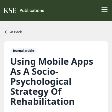
Go Back
Journal article
Using Mobile Apps
As A Socio-
Psychological
Strategy Of
Rehabilitation