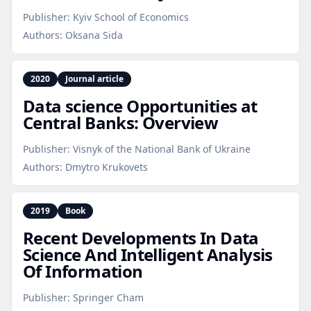
Publisher:
Kyiv School of Economics
Authors:
Oksana Sida
2020
Journal article
Data science Opportunities at
Central Banks: Overview
Publisher:
Visnyk of the National Bank of Ukraine
Authors:
Dmytro Krukovets
2019
Book
Recent Developments In Data
Science And Intelligent Analysis
Of Information
Publisher:
Springer Cham