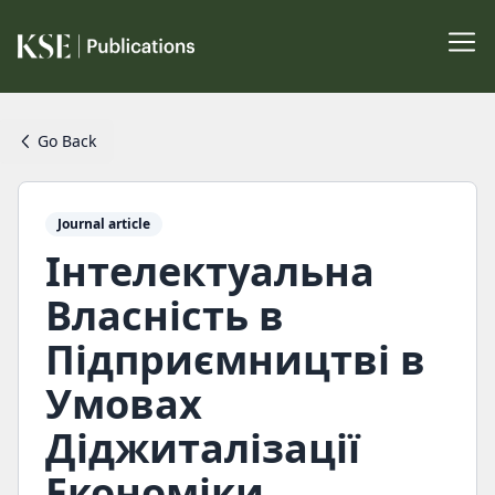
Go Back
Journal article
Інтелектуальна
Власність в
Підприємництві в
Умовах
Діджиталізації
Економіки