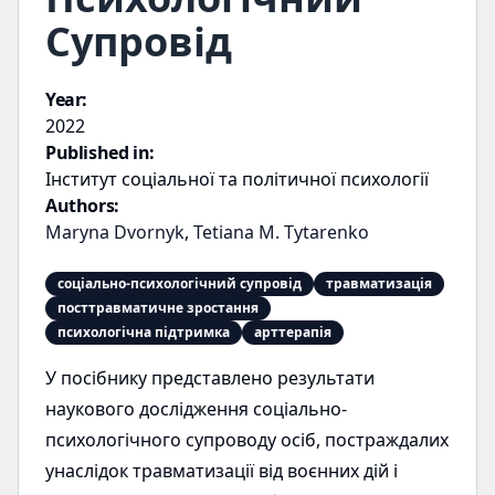
Супровід
Year:
2022
Published in:
Інститут соціальної та політичної психології
Authors:
Maryna Dvornyk
,
Tetiana M. Tytarenko
соціально-психологічний супровід
травматизація
посттравматичне зростання
психологічна підтримка
арттерапія
У посібнику представлено результати
наукового дослідження соціально-
психологічного супроводу осіб, постраждалих
унаслідок травматизації від воєнних дій і