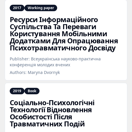
2017
Working paper
Ресурси Інформаційного
Суспільства Та Переваги
Користування Мобільними
Додатками Для Опрацювання
Психотравматичного Досвіду
Publisher:
Всеукраїнська науково-практична
конференція молодих вчених
Authors:
Maryna Dvornyk
2019
Book
Соціально‑Психологічні
Технології Відновлення
Особистості Після
Травматичних Подій