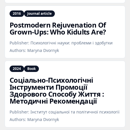
2016
Journal article
Postmodern Rejuvenation Of
Grown‑Ups: Who Kidults Are?
Publisher:
Психологічні науки: проблеми і здобутки
Authors:
Maryna Dvornyk
2024
Book
Соціально‑Психологічні
Інструменти Промоції
Здорового Способу Життя :
Методичні Рекомендації
Publisher:
Інститут соціальної та політичної психології
Authors:
Maryna Dvornyk