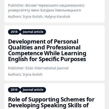
Publisher:
Вісник Черкаського національного
університету імені Богдана Хмельницького
Authors:
Iryna Kulish, Halyna Koroliuk
2018
Journal article
Development of Personal
Qualities and Professional
Competence While Learning
English for Specific Purposes
Publisher:
Elixir International Journal
Authors:
Iryna Kulish
2016
Journal article
Role of Supporting Schemes for
Developing Speaking Skills of