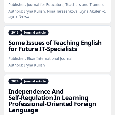
Publisher:
Journal for Educators, Teachers and Trainers
Authors:
Iryna Kulish, Nina Tarasenkova, Iryna Akulenko,
Iryna Nekoz
2016
Journal article
Some Issues of Teaching English
for Future IT‑Specialists
Publisher:
Elixir International Journal
Authors:
Iryna Kulish
2024
Journal article
Independence And
Self‑Regulation In Learning
Professional‑Oriented Foreign
Language