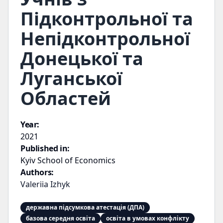
Підконтрольної та
Непідконтрольної
Донецької та
Луганської
Областей
Year:
2021
Published in:
Kyiv School of Economics
Authors:
Valeriia Izhyk
державна підсумкова атестація (ДПА)
базова середня освіта
освіта в умовах конфлікту