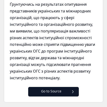
Ґрунтуючись на результатах опитування
представників українських та міжнародних
організацій, що працюють у сфері
інституційного та організаційного розвитку,
ми виявили, що популяризація важливості
різних аспектів інституційної спроможності
потенційно може сприяти підвищенню уваги
українських ОГС до програм інституційного
розвитку, відтак держава та міжнародні
організації можуть підсилювати прагнення
українських ОГС з різних аспектів розвитку
інституційного потенціалу.
Go to Source