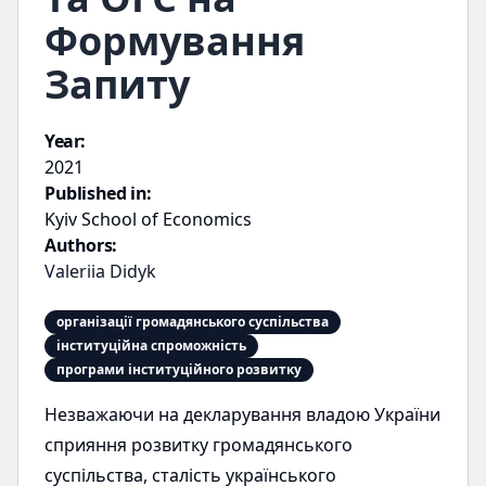
Формування
Запиту
Year:
2021
Published in:
Kyiv School of Economics
Authors:
Valeriia Didyk
організації громадянського суспільства
інституційна спроможність
програми інституційного розвитку
Незважаючи на декларування владою України
сприяння розвитку громадянського
суспільства, сталість українського