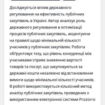
Досліджується вплив державного
регулювання на ефективність публічних
закупівель в Україні. Автор аналізує роль
державного регулювання в оптимізації
процесів публічних закупівель, акцентуючи
на правилі щодо мінімальній кількості
учасників у публічних закупівлях. Робота
обґрунтовує тезу, що рівень конкуренції між
учасниками сприяє зниженню вартості
товарів та послуг, що закуповуються за
державні кошти незалежно від встановлення
вимоги щодо мінімальної кількості учасників.
В роботі використовується кількісний метод
аналізу публічних закупівель проведених з
використанням електронної системи Prozorro