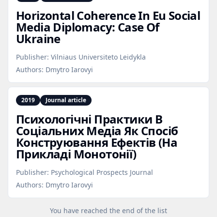
Horizontal Coherence In Eu Social
Media Diplomacy: Case Of
Ukraine
Publisher:
Vilniaus Universiteto Leidykla
Authors:
Dmytro Iarovyi
2019
Journal article
Психологічні Практики В
Соціальних Медіа Як Спосіб
Конструювання Ефектів (На
Прикладі Монотонії)
Publisher:
Psychological Prospects Journal
Authors:
Dmytro Iarovyi
You have reached the end of the list