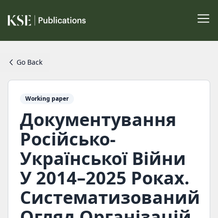
Go Back
Working paper
Документування
Російсько-
Української Війни
У 2014–2025 Роках.
Систематизований
Огляд Організацій,